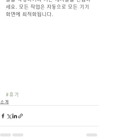
세요. 모든 작업은 자동으로 모든 기기 
화면에 최적화됩니다.
#휴가
소개