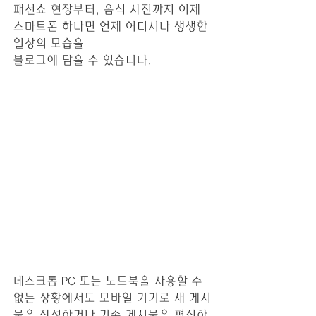
패션쇼 현장부터, 음식 사진까지 이제 
스마트폰 하나면 언제 어디서나 생생한 
일상의 모습을 
블로그에 담을 수 있습니다. 
데스크톱 PC 또는 노트북을 사용할 수 
없는 상황에서도 모바일 기기로 새 게시
물을 작성하거나 기존 게시물을 편집하