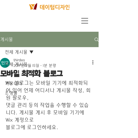
게시물
전체 게시물
thirdes
전체 게시물
2019년 2월 15일
1분 분량
모바일 최적화 블로그
소개
Wix 블로그는 모바일 기기에 최적화되
커뮤니티
어 있어 언제 어디서나 게시물 작성, 회
조형물
원 팔로우,
댓글 관리 등의 작업을 수행할 수 있습
니다. 게시물 게시 후 모바일 기기에 
Wix 계정으로 
블로그에 로그인하세요.