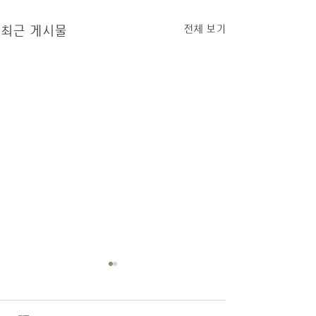
전체 보기
최근 게시물