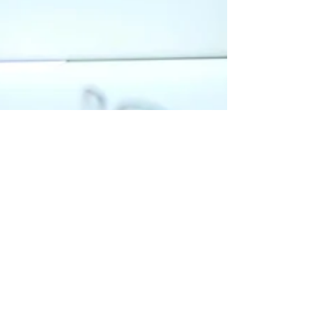
thirdes
2019년 2월 15일
1분 분량
게시물 작성 권한 공유
블로그 운영자와 게시물 작성 권한을 공유하는 '게